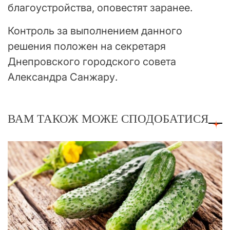
благоустройства, оповестят заранее.
Контроль за выполнением данного
решения положен на секретаря
Днепровского городского совета
Александра Санжару.
ВАМ ТАКОЖ МОЖЕ СПОДОБАТИСЯ