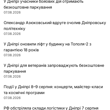
У Дніпрі учасники бойових дій отримають
безкоштовне паркування
07.08.2026
Олександр Азюковський вдруге очолив Дніпровську
політехніку
07.08.2026
У Дніпрі оновили ліфт у будинку на Тополя-2 з
гарантією 18 років
07.08.2026
У Дніпрі для ветеранів запроваджують безкоштовне
паркування
07.08.2026
Події у Дніпрі 8–9 серпня: концерти, майстер-класи
та космічні програми
07.08.2026
РФ обстріляла склади логістики у Дніпрі 7 серпня