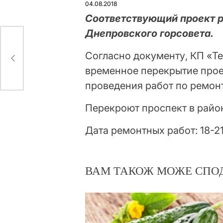
04.08.2018
Соответствующий проект 
Днепровского горсовета.
Согласно документу, КП «Т
временное перекрытие прое
проведения работ по ремон
Перекроют проспект в район
Дата ремонтных работ: 18-21
ВАМ ТАКОЖ МОЖЕ СПО