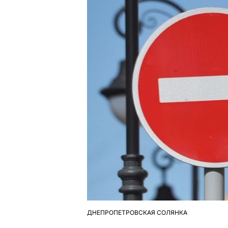
ДНЕПРОПЕТРОВСКАЯ СОЛЯНКА
ОПУБЛІКУВАТИ
У