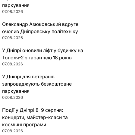
паркування
07.08.2026
Олександр Азюковський вдруге
очолив Дніпровську політехніку
07.08.2026
У Дніпрі оновили ліфт у будинку на
Тополя-2 з гарантією 18 років
07.08.2026
У Дніпрі для ветеранів
запроваджують безкоштовне
паркування
07.08.2026
Події у Дніпрі 8–9 серпня:
концерти, майстер-класи та
космічні програми
07.08.2026