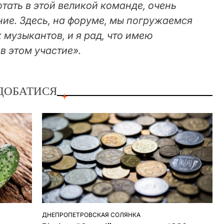
тать в этой великой команде, очень
ие. Здесь, на форуме, мы погружаемся
 музыкантов, и я рад, что имею
в этом участие».
ДОБАТИСЯ
ДНЕПРОПЕТРОВСКАЯ СОЛЯНКА
ОПУБЛІКУВАТИ