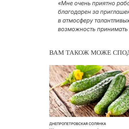
«Мне очень приятно рабо
благодарен за приглашен
в атмосферу талантливых
возможность принимать 
ВАМ ТАКОЖ МОЖЕ СПО
ДНЕПРОПЕТРОВСКАЯ СОЛЯНКА
ОПУБЛІКУВАТИ