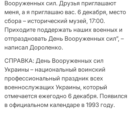
Вооруженных сил. Друзья приглашают
меня, а я приглашаю вас. 6 декабря, место
сбора – исторический музей, 17:00.
Приходите поддержать наших военных и
отпраздновать День Вооруженных сил”, –
написал Дороленко.
СПРАВКА: День Вооруженных сил
Украины – национальный воинский
профессиональный праздник всех
военнослужащих Украины, который
отмечается ежегодно 6 декабря. Появился
в официальном календаре в 1993 году.