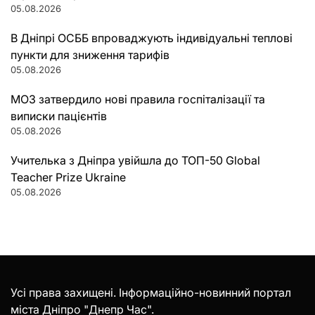
05.08.2026
В Дніпрі ОСББ впроваджують індивідуальні теплові
пункти для зниження тарифів
05.08.2026
МОЗ затвердило нові правила госпіталізації та
виписки пацієнтів
05.08.2026
Учителька з Дніпра увійшла до ТОП-50 Global
Teacher Prize Ukraine
05.08.2026
Усі права захищені. Інформаційно-новинний портал
міста Дніпро "Днепр Час".