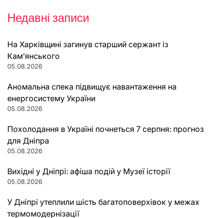
Недавні записи
На Харківщині загинув старший сержант із
Кам’янського
05.08.2026
Аномальна спека підвищує навантаження на
енергосистему України
05.08.2026
Похолодання в Україні почнеться 7 серпня: прогноз
для Дніпра
05.08.2026
Вихідні у Дніпрі: афіша подій у Музеї історії
05.08.2026
У Дніпрі утеплили шість багатоповерхівок у межах
термомодернізації