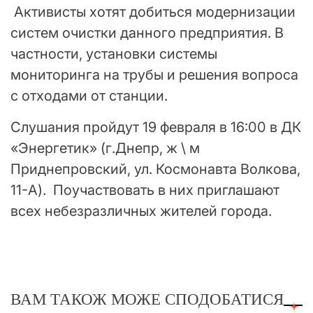
Активисты хотят добиться модернизации
систем очистки данного предприятия. В
частности, установки системы
мониторинга на трубы и решения вопроса
с отходами от станции.
Слушания пройдут 19 февраля в 16:00 в ДК
«Энергетик» (г.Днепр, ж \ м
Приднепровский, ул. Космонавта Волкова,
11-А). Поучаствовать в них приглашают
всех небезразличных жителей города.
ВАМ ТАКОЖ МОЖЕ СПОДОБАТИСЯ