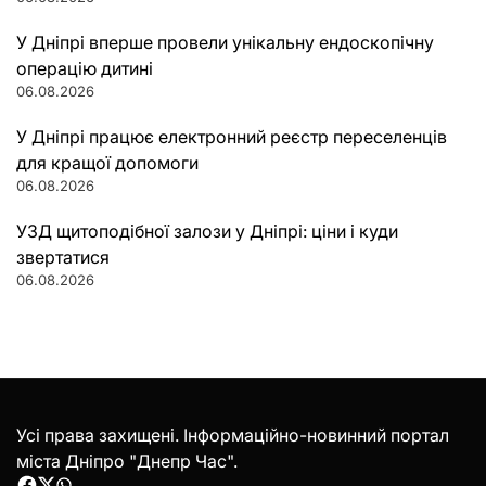
У Дніпрі вперше провели унікальну ендоскопічну
операцію дитині
06.08.2026
У Дніпрі працює електронний реєстр переселенців
для кращої допомоги
06.08.2026
УЗД щитоподібної залози у Дніпрі: ціни і куди
звертатися
06.08.2026
Усі права захищені. Інформаційно-новинний портал
міста Дніпро "Днепр Час".