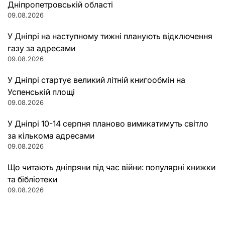
Дніпропетровській області
09.08.2026
У Дніпрі на наступному тижні планують відключення
газу за адресами
09.08.2026
У Дніпрі стартує великий літній книгообмін на
Успенській площі
09.08.2026
У Дніпрі 10-14 серпня планово вимикатимуть світло
за кількома адресами
09.08.2026
Що читають дніпряни під час війни: популярні книжки
та бібліотеки
09.08.2026