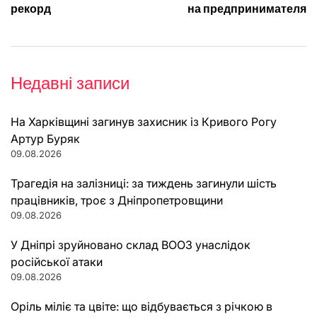
рекорд
на предпринимателя
Недавні записи
На Харківщині загинув захисник із Кривого Рогу
Артур Буряк
09.08.2026
Трагедія на залізниці: за тиждень загинули шість
працівників, троє з Дніпропетровщини
09.08.2026
У Дніпрі зруйновано склад ВООЗ унаслідок
російської атаки
09.08.2026
Оріль міліє та цвіте: що відбувається з річкою в