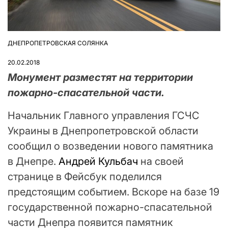
ДНЕПРОПЕТРОВСКАЯ СОЛЯНКА
ОПУБЛІКУВАТИ
У
20.02.2018
Монумент разместят на территории
пожарно-спасательной части.
Начальник Главного управления ГСЧС
Украины в Днепропетровской области
сообщил о возведении нового памятника
в Днепре.
Андрей Кульбач
на своей
странице в Фейсбук поделился
предстоящим событием. Вскоре на базе 19
государственной пожарно-спасательной
части Днепра появится памятник