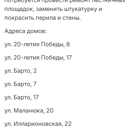
площадок, заменить штукатурку и
покрасить перила и стены.
Адреса домов:
ул. 20-летия Победы, 8
ул. 20-летия Победы, 17
ул. Барто, 2
ул. Барто, 7
ул. Барто, 17
ул. Маланюка, 20
ул. Илларионовская, 22