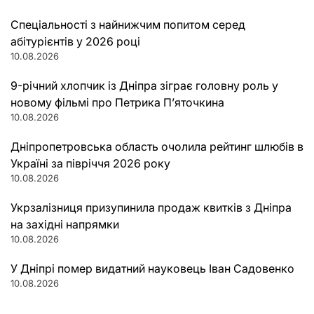
Спеціальності з найнижчим попитом серед
абітурієнтів у 2026 році
10.08.2026
9-річний хлопчик із Дніпра зіграє головну роль у
новому фільмі про Петрика П’яточкина
10.08.2026
Дніпропетровська область очолила рейтинг шлюбів в
Україні за півріччя 2026 року
10.08.2026
Укрзалізниця призупинила продаж квитків з Дніпра
на західні напрямки
10.08.2026
У Дніпрі помер видатний науковець Іван Садовенко
10.08.2026