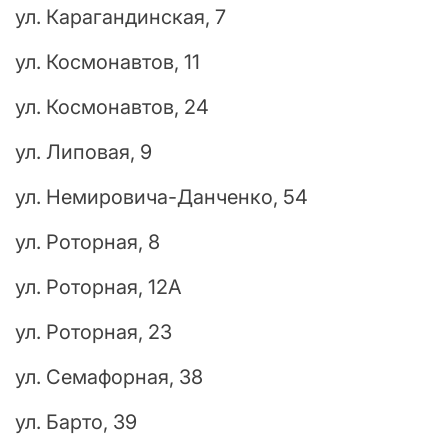
ул. Карагандинская, 7
ул. Космонавтов, 11
ул. Космонавтов, 24
ул. Липовая, 9
ул. Немировича-Данченко, 54
ул. Роторная, 8
ул. Роторная, 12А
ул. Роторная, 23
ул. Семафорная, 38
ул. Барто, 39