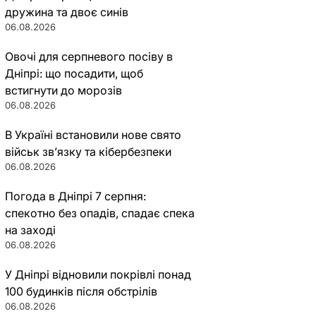
дружина та двоє синів
06.08.2026
Овочі для серпневого посіву в
Дніпрі: що посадити, щоб
встигнути до морозів
06.08.2026
В Україні встановили нове свято
військ зв’язку та кібербезпеки
06.08.2026
Погода в Дніпрі 7 серпня:
спекотно без опадів, спадає спека
на заході
06.08.2026
У Дніпрі відновили покрівлі понад
100 будинків після обстрілів
06.08.2026