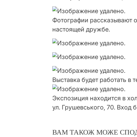
Фотографии рассказывают о
настоящей дружбе.
Выставка будет работать в т
Экспозиция находится в хо
ул. Грушевського, 70. Вход 
ВАМ ТАКОЖ МОЖЕ СПО