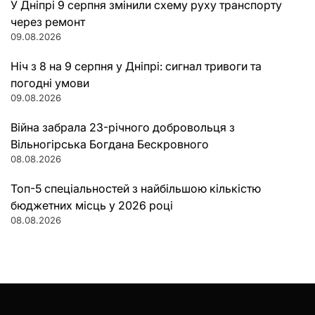
У Дніпрі 9 серпня змінили схему руху транспорту
через ремонт
09.08.2026
Ніч з 8 на 9 серпня у Дніпрі: сигнал тривоги та
погодні умови
09.08.2026
Війна забрала 23-річного добровольця з
Вільногірська Богдана Бескровного
08.08.2026
Топ-5 спеціальностей з найбільшою кількістю
бюджетних місць у 2026 році
08.08.2026