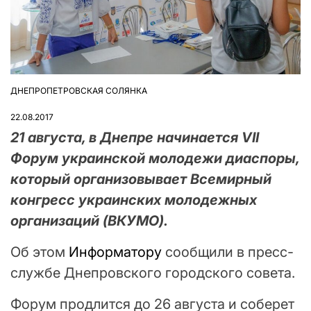
ДНЕПРОПЕТРОВСКАЯ СОЛЯНКА
ОПУБЛІКУВАТИ
У
22.08.2017
21 августа, в Днепре начинается VII
Форум украинской молодежи диаспоры,
который организовывает Всемирный
конгресс украинских молодежных
организаций (ВКУМО).
Об этом
Информатору
сообщили в пресс-
службе Днепровского городского совета.
Форум продлится до 26 августа и соберет