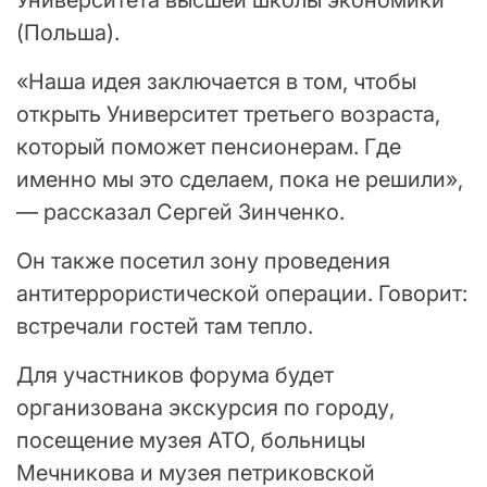
(Польша).
«Наша идея заключается в том, чтобы
открыть Университет третьего возраста,
который поможет пенсионерам. Где
именно мы это сделаем, пока не решили»,
— рассказал Сергей Зинченко.
Он также посетил зону проведения
антитеррористической операции. Говорит:
встречали гостей там тепло.
Для участников форума будет
организована экскурсия по городу,
посещение музея АТО, больницы
Мечникова и музея петриковской