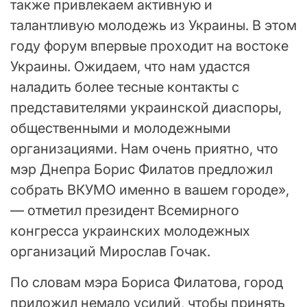
также привлекаем активную и
талантливую молодежь из Украины. В этом
году форум впервые проходит на востоке
Украины. Ожидаем, что нам удастся
наладить более тесные контакты с
представителями украинской диаспоры,
общественными и молодежными
организациями. Нам очень приятно, что
мэр Днепра Борис Филатов предложил
собрать ВКУМО именно в вашем городе»,
— отметил президент Всемирного
конгресса украинских молодежных
организаций Мирослав Гочак.
По словам мэра Бориса Филатова, город
приложил немало усилий, чтобы принять