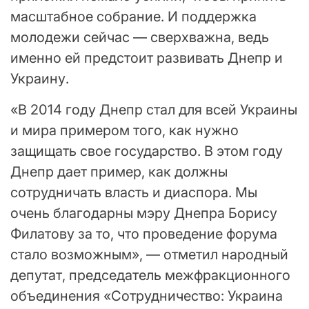
масштабное собрание. И поддержка
молодежи сейчас — сверхважна, ведь
именно ей предстоит развивать Днепр и
Украину.
«В 2014 году Днепр стал для всей Украины
и мира примером того, как нужно
защищать свое государство. В этом году
Днепр дает пример, как должны
сотрудничать власть и диаспора. Мы
очень благодарны мэру Днепра Борису
Филатову за то, что проведение форума
стало возможным», — отметил народный
депутат, председатель межфракционного
объединения «Сотрудничество: Украина