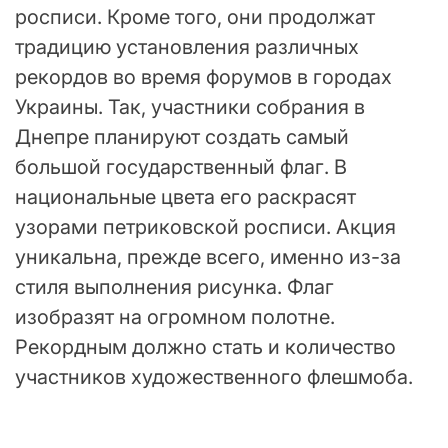
росписи. Кроме того, они продолжат
традицию установления различных
рекордов во время форумов в городах
Украины. Так, участники собрания в
Днепре планируют создать самый
большой государственный флаг. В
национальные цвета его раскрасят
узорами петриковской росписи. Акция
уникальна, прежде всего, именно из-за
стиля выполнения рисунка. Флаг
изобразят на огромном полотне.
Рекордным должно стать и количество
участников художественного флешмоба.