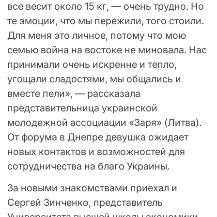
все весит около 15 кг, — очень трудно. Но
те эмоции, что мы пережили, того стоили.
Для меня это личное, потому что мою
семью война на востоке не миновала. Нас
принимали очень искренне и тепло,
угощали сладостями, мы общались и
вместе пели», — рассказала
представительница украинской
молодежной ассоциации «Заря» (Литва).
От форума в Днепре девушка ожидает
новых контактов и возможностей для
сотрудничества на благо Украины.
За новыми знакомствами приехал и
Сергей Зинченко, представитель
Университета высшей школы экономики