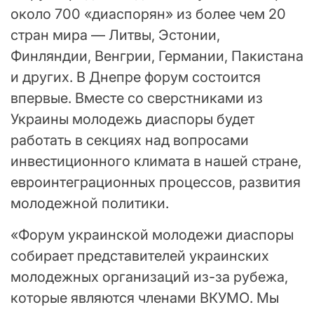
около 700 «диаспорян» из более чем 20
стран мира — Литвы, Эстонии,
Финляндии, Венгрии, Германии, Пакистана
и других. В Днепре форум состоится
впервые. Вместе со сверстниками из
Украины молодежь диаспоры будет
работать в секциях над вопросами
инвестиционного климата в нашей стране,
евроинтеграционных процессов, развития
молодежной политики.
«Форум украинской молодежи диаспоры
собирает представителей украинских
молодежных организаций из-за рубежа,
которые являются членами ВКУМО. Мы