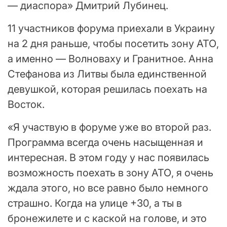
— диаспора» Дмитрий Лубинец.
11 участников форума приехали в Украину
на 2 дня раньше, чтобы посетить зону АТО,
а именно — Волноваху и Гранитное. Анна
Стефанова из Литвы была единственной
девушкой, которая решилась поехать на
Восток.
«Я участвую в форуме уже во второй раз.
Программа всегда очень насыщенная и
интересная. В этом году у нас появилась
возможность поехать в зону АТО, я очень
ждала этого, но все равно было немного
страшно. Когда на улице +30, а ты в
бронежилете и с каской на голове, и это