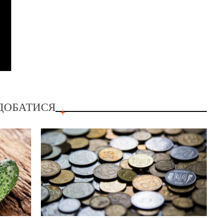
ДОБАТИСЯ