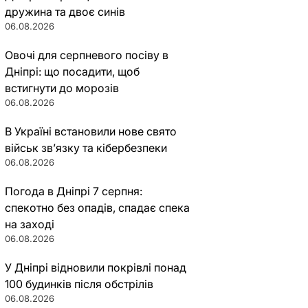
дружина та двоє синів
06.08.2026
Овочі для серпневого посіву в
Дніпрі: що посадити, щоб
встигнути до морозів
06.08.2026
В Україні встановили нове свято
військ зв’язку та кібербезпеки
06.08.2026
Погода в Дніпрі 7 серпня:
спекотно без опадів, спадає спека
на заході
06.08.2026
У Дніпрі відновили покрівлі понад
100 будинків після обстрілів
06.08.2026