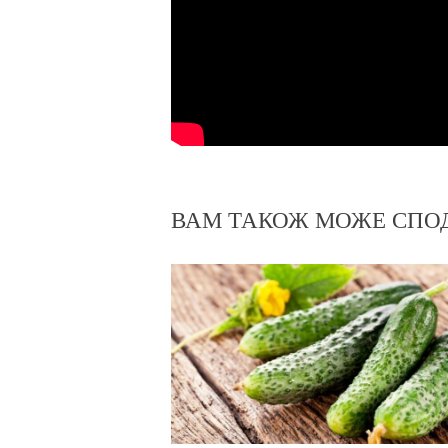
ВАМ ТАКОЖ МОЖЕ СПО