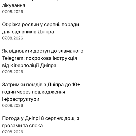
лікування
07.08.2026
Обрізка рослин у серпні: поради
для садівників Дніпра
07.08.2026
Як відновити доступ до зламаного
Telegram: покрокова інструкція
від Кіберполіції Дніпра
07.08.2026
Затримки поїздів з Дніпра до 10+
годин через пошкодження
інфраструктури
07.08.2026
Погода у Дніпрі 8 серпня: дощі з
грозами та спека
07.08.2026