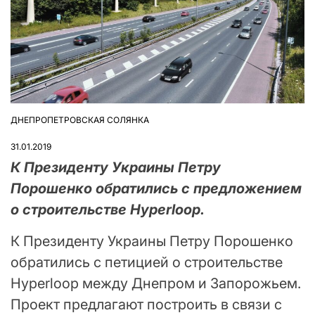
ДНЕПРОПЕТРОВСКАЯ СОЛЯНКА
ОПУБЛІКУВАТИ
У
31.01.2019
К Президенту Украины Петру
Порошенко обратились с предложением
о строительстве Hyperloop.
К Президенту Украины Петру Порошенко
обратились с петицией о строительстве
Hyperloop между Днепром и Запорожьем.
Проект предлагают построить в связи с