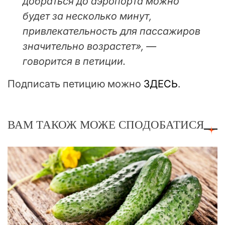
добраться до аэропорта можно
будет за несколько минут,
привлекательность для пассажиров
значительно возрастет», —
говорится в петиции.
Подписать петицию можно
ЗДЕСЬ
.
ВАМ ТАКОЖ МОЖЕ СПОДОБАТИСЯ