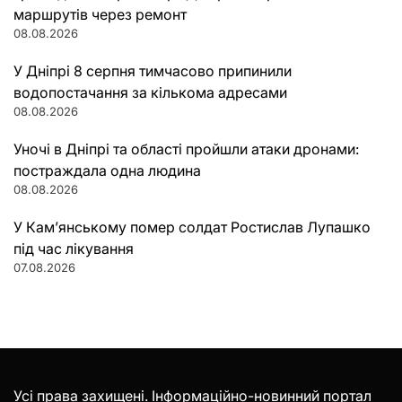
маршрутів через ремонт
08.08.2026
У Дніпрі 8 серпня тимчасово припинили
водопостачання за кількома адресами
08.08.2026
Уночі в Дніпрі та області пройшли атаки дронами:
постраждала одна людина
08.08.2026
У Кам’янському помер солдат Ростислав Лупашко
під час лікування
07.08.2026
Усі права захищені. Інформаційно-новинний портал