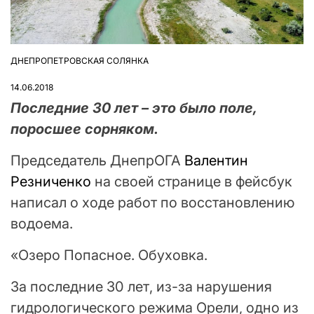
ДНЕПРОПЕТРОВСКАЯ СОЛЯНКА
ОПУБЛІКУВАТИ
У
14.06.2018
Последние 30 лет – это было поле,
поросшее сорняком.
Председатель ДнепрОГА
Валентин
Резниченко
на своей странице в фейсбук
написал о ходе работ по восстановлению
водоема.
«Озеро Попасное. Обуховка.
За последние 30 лет, из-за нарушения
гидрологического режима Орели, одно из