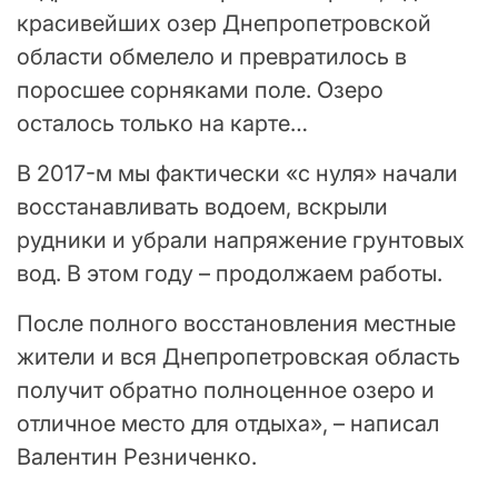
красивейших озер Днепропетровской
области обмелело и превратилось в
поросшее сорняками поле. Озеро
осталось только на карте…
В 2017-м мы фактически «с нуля» начали
восстанавливать водоем, вскрыли
рудники и убрали напряжение грунтовых
вод. В этом году – продолжаем работы.
После полного восстановления местные
жители и вся Днепропетровская область
получит обратно полноценное озеро и
отличное место для отдыха», – написал
Валентин Резниченко.