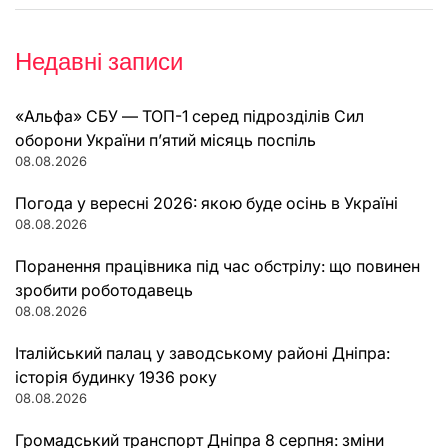
Недавні записи
«Альфа» СБУ — ТОП-1 серед підрозділів Сил
оборони України п’ятий місяць поспіль
08.08.2026
Погода у вересні 2026: якою буде осінь в Україні
08.08.2026
Поранення працівника під час обстрілу: що повинен
зробити роботодавець
08.08.2026
Італійський палац у заводському районі Дніпра:
історія будинку 1936 року
08.08.2026
Громадський транспорт Дніпра 8 серпня: зміни