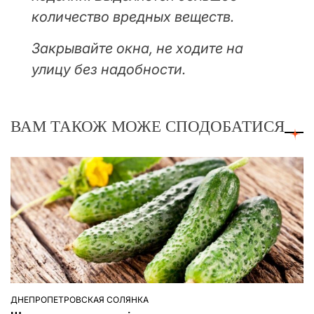
количество вредных веществ.
Закрывайте окна, не ходите на
улицу без надобности.
ВАМ ТАКОЖ МОЖЕ СПОДОБАТИСЯ
ДНЕПРОПЕТРОВСКАЯ СОЛЯНКА
ОПУБЛІКУВАТИ