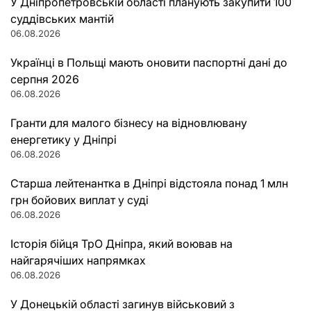
У Дніпропетровській області планують закупити 100
суддівських мантій
06.08.2026
Українці в Польщі мають оновити паспортні дані до
серпня 2026
06.08.2026
Гранти для малого бізнесу на відновлювану
енергетику у Дніпрі
06.08.2026
Старша лейтенантка в Дніпрі відстояла понад 1 млн
грн бойових виплат у суді
06.08.2026
Історія бійця ТрО Дніпра, який воював на
найгарячіших напрямках
06.08.2026
У Донецькій області загинув військовий з