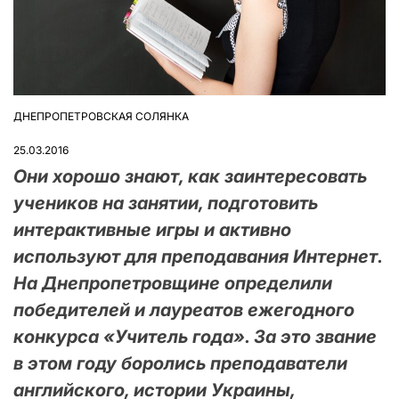
ДНЕПРОПЕТРОВСКАЯ СОЛЯНКА
ОПУБЛІКУВАТИ
У
25.03.2016
Они хорошо знают, как заинтересовать
учеников на занятии, подготовить
интерактивные игры и активно
используют для преподавания Интернет.
На Днепропетровщине определили
победителей и лауреатов ежегодного
конкурса «Учитель года». За это звание
в этом году боролись преподаватели
английского, истории Украины,