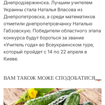
Днепродзержинска. Лучшим учителем
Украины стала Наталья Власова из
Днепропетровска, а среди математиков
отметили днепропетровчанку Наталью
Габзовскую. Победители областного этапа
конкурса будут бороться за звание
«Учитель года» во Всеукраинском туре,
который пройдет с 14 по 22 апреля в
Киеве.
ВАМ ТАКОЖ МОЖЕ СПОДОБАТИСЯ