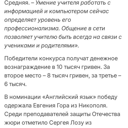
Средняя. –
Умение учителя работать с
информацией и компьютером сейчас
определяет уровень его
профессионализма. Общение в сети
позволяет учителю быть всегда на связи с
учениками и родителями».
Победители конкурса получат денежное
вознаграждение в 10 тысяч гривен. За
второе место – 8 тысяч гривен, за третье –
6 тысяч.
В номинации «Английский язык» победу
одержала Евгения Гора из Никополя.
Среди преподавателей защиты Отечества
жюри отметило Сергея Лозу из