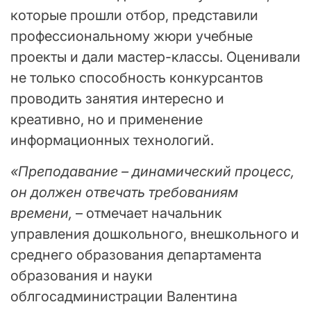
которые прошли отбор, представили
профессиональному жюри учебные
проекты и дали мастер-классы. Оценивали
не только способность конкурсантов
проводить занятия интересно и
креативно, но и применение
информационных технологий.
«Преподавание – динамический процесс,
он должен отвечать требованиям
времени,
– отмечает начальник
управления дошкольного, внешкольного и
среднего образования департамента
образования и науки
облгосадминистрации Валентина