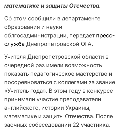
математике и защиты Отечества.
Об этом сообщили в департаменте
образования и науки
облгосадминистрации, передает
пресс-
служба
Днепропетровской ОГА.
Учителя Днепропетровской области в
очередной раз имели возможность
показать педагогическое мастерство и
посоревноваться с коллегами за звание
«Учитель года». В этом году в конкурсе
принимали участие преподаватели
английского, истории Украины,
математике и защиты Отечества. После
заочных собеседований 22 участника,