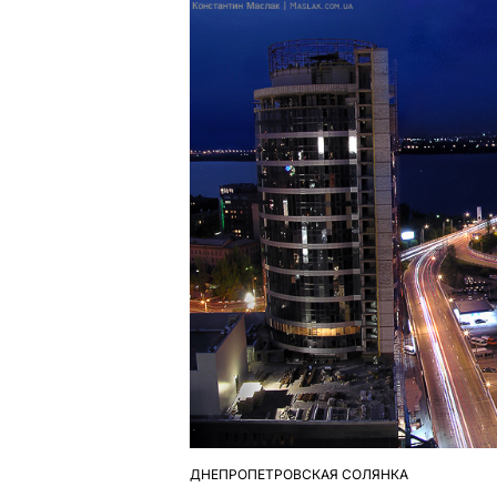
ДНЕПРОПЕТРОВСКАЯ СОЛЯНКА
ОПУБЛІКУВАТИ