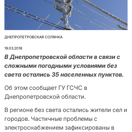
ДНЕПРОПЕТРОВСКАЯ СОЛЯНКА
ОПУБЛІКУВАТИ
У
19.03.2018
В Днепропетровской области в связи с
сложными погодными условиями без
света остались 35 населенных пунктов.
Об этом сообщает ГУ ГСЧС в
Днепропетровской области.
В регионе без света остались жители сел и
городов. Частичные проблемы с
электроснабжением зафиксированы в