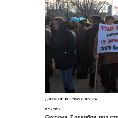
ДНЕПРОПЕТРОВСКАЯ СОЛЯНКА
ОПУБЛІКУВАТИ
У
07.12.2017
Сегодня, 7 декабря, под с