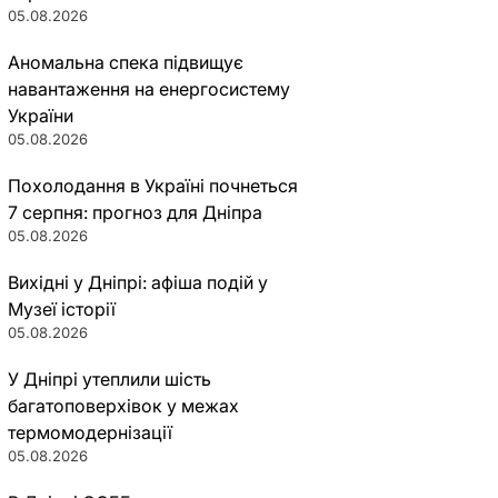
05.08.2026
Аномальна спека підвищує
навантаження на енергосистему
України
05.08.2026
Похолодання в Україні почнеться
7 серпня: прогноз для Дніпра
05.08.2026
Вихідні у Дніпрі: афіша подій у
Музеї історії
05.08.2026
У Дніпрі утеплили шість
багатоповерхівок у межах
термомодернізації
05.08.2026