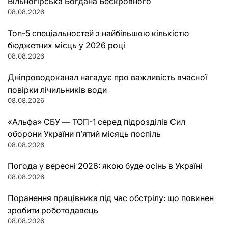
Вільногірська Богдана Бескровного
08.08.2026
Топ-5 спеціальностей з найбільшою кількістю
бюджетних місць у 2026 році
08.08.2026
Дніпроводоканал нагадує про важливість вчасної
повірки лічильників води
08.08.2026
«Альфа» СБУ — ТОП-1 серед підрозділів Сил
оборони України п’ятий місяць поспіль
08.08.2026
Погода у вересні 2026: якою буде осінь в Україні
08.08.2026
Поранення працівника під час обстрілу: що повинен
зробити роботодавець
08.08.2026