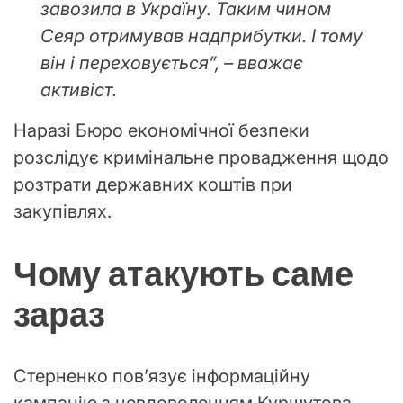
завозила в Україну. Таким чином
Сеяр отримував надприбутки. І тому
він і переховується”, – вважає
активіст.
Наразі Бюро економічної безпеки
розслідує кримінальне провадження щодо
розтрати державних коштів при
закупівлях.
Чому атакують саме
зараз
Стерненко пов’язує інформаційну