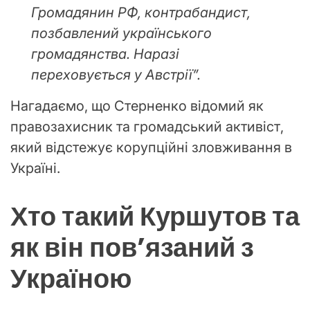
Громадянин РФ, контрабандист,
позбавлений українського
громадянства. Наразі
переховується у Австрії”.
Нагадаємо, що Стерненко відомий як
правозахисник та громадський активіст,
який відстежує корупційні зловживання в
Україні.
Хто такий Куршутов та
як він пов’язаний з
Україною