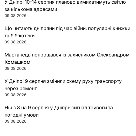
У Дніпрі 10-14 серпня планово вимикатимуть світло
за кількома адресами
09.08.2026
Що читають дніпряни під час війни: популярні книжки
та бібліотеки
09.08.2026
Марганець попрощався із захисником Олександром
Комашком
09.08.2026
У Дніпрі 9 серпня змінили схему руху транспорту
через ремонт
09.08.2026
Ніч з 8 на 9 серпня у Дніпрі: сигнал тривоги та
погодні умови
09.08.2026