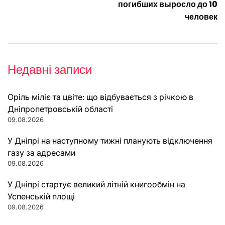
погибших выросло до 10
человек
Недавні записи
Оріль міліє та цвіте: що відбувається з річкою в
Дніпропетровській області
09.08.2026
У Дніпрі на наступному тижні планують відключення
газу за адресами
09.08.2026
У Дніпрі стартує великий літній книгообмін на
Успенській площі
09.08.2026