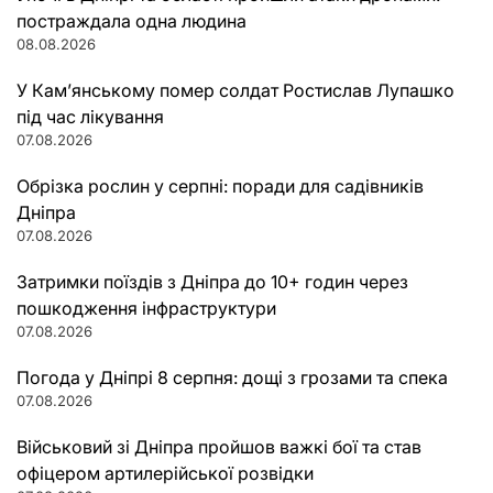
постраждала одна людина
08.08.2026
У Кам’янському помер солдат Ростислав Лупашко
під час лікування
07.08.2026
Обрізка рослин у серпні: поради для садівників
Дніпра
07.08.2026
Затримки поїздів з Дніпра до 10+ годин через
пошкодження інфраструктури
07.08.2026
Погода у Дніпрі 8 серпня: дощі з грозами та спека
07.08.2026
Військовий зі Дніпра пройшов важкі бої та став
офіцером артилерійської розвідки