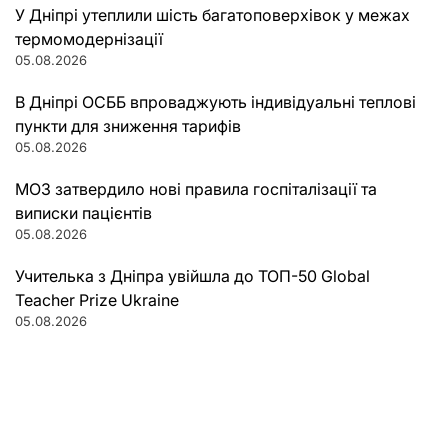
У Дніпрі утеплили шість багатоповерхівок у межах
термомодернізації
05.08.2026
В Дніпрі ОСББ впроваджують індивідуальні теплові
пункти для зниження тарифів
05.08.2026
МОЗ затвердило нові правила госпіталізації та
виписки пацієнтів
05.08.2026
Учителька з Дніпра увійшла до ТОП-50 Global
Teacher Prize Ukraine
05.08.2026