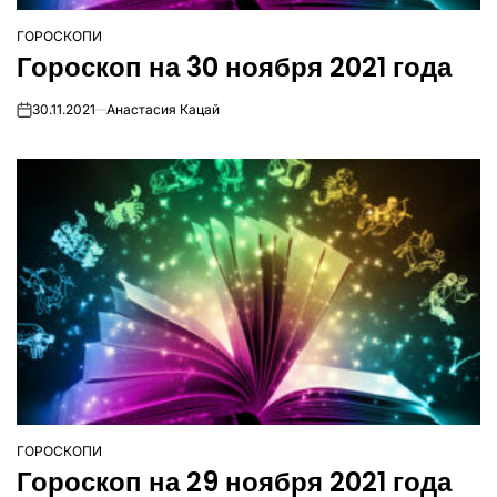
ГОРОСКОПИ
ОПУБЛІКУВАТИ
Гороскоп на 30 ноября 2021 года
У
30.11.2021
Анастасия Кацай
on
ГОРОСКОПИ
ОПУБЛІКУВАТИ
Гороскоп на 29 ноября 2021 года
У