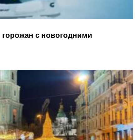
 горожан с новогодними