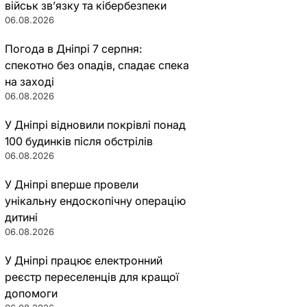
військ зв’язку та кібербезпеки
06.08.2026
Погода в Дніпрі 7 серпня:
спекотно без опадів, спадає спека
на заході
06.08.2026
У Дніпрі відновили покрівлі понад
100 будинків після обстрілів
06.08.2026
У Дніпрі вперше провели
унікальну ендоскопічну операцію
дитині
06.08.2026
У Дніпрі працює електронний
реєстр переселенців для кращої
допомоги