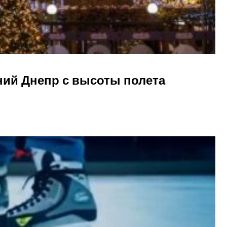
ний Днепр с высоты полета