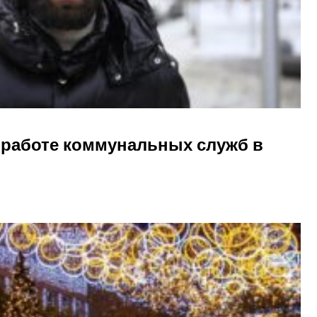
о работе коммунальных служб в