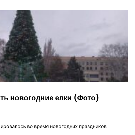
ать новогодние елки (Фото)