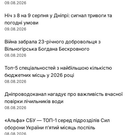
09.08.2026
Ніч з 8 на 9 серпня у Дніпрі: сигнал тривоги та
погодні умови
09.08.2026
Війна забрала 23-річного добровольця з
Вільногірська Богдана Бескровного
08.08.2026
Топ-5 спеціальностей з найбільшою кількістю
бюджетних місць у 2026 році
08.08.2026
Дніпроводоканал нагадує про важливість вчасної
повірки лічильників води
08.08.2026
«Альфа» СБУ — ТОП-1 серед підрозділів Сил
оборони України п’ятий місяць поспіль
08.08.2026