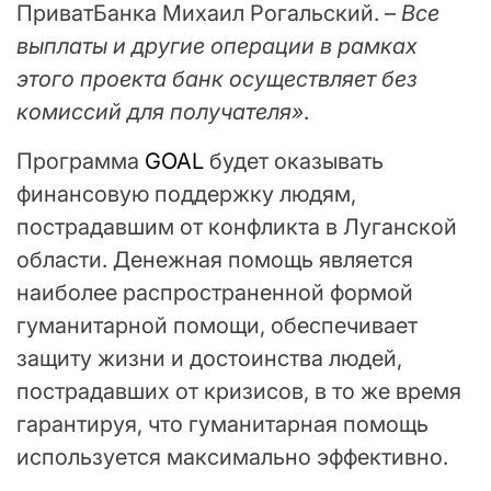
ПриватБанка Михаил Рогальский. –
Все
выплаты и другие операции в рамках
этого проекта банк осуществляет без
комиссий для получателя»
.
Программа
GOAL
будет оказывать
финансовую поддержку людям,
пострадавшим от конфликта в Луганской
области. Денежная помощь является
наиболее распространенной формой
гуманитарной помощи, обеспечивает
защиту жизни и достоинства людей,
пострадавших от кризисов, в то же время
гарантируя, что гуманитарная помощь
используется максимально эффективно.