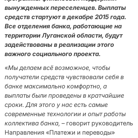
вынужденных переселенцев. Выплаты
средств стартуют в декабре 2015 года.
Все отделения банка, работающие на
территории Луганской области, будут
задействованы в реализации этого
важного социального проекта.
«
Мы делаем всё возможное, чтобы
получатели средств чувствовали себя в
банке максимально комфортно, а
выплаты были проведены в кратчайшие
сроки. Для этого у нас есть самые
современные технологии и опыт работы
коллектива банка,
– говорит руководитель
Направления «Платежи и переводы»