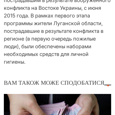
пострадавшим в результате вооруженного
конфликта на Востоке Украины, с июня
2015 года. В рамках первого этапа
программы жители Луганской области,
пострадавшие в результате конфликта в
регионе (в первую очередь пожилые
люди), были обеспечены наборами
необходимых средств для личной
гигиены.
ВАМ ТАКОЖ МОЖЕ СПОДОБАТИСЯ