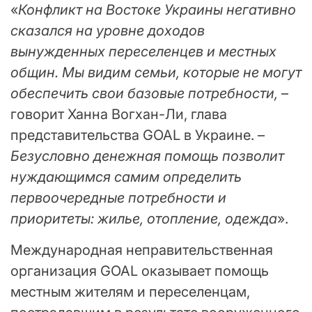
«
Конфликт на Востоке Украины негативно
сказался на уровне доходов
вынужденных переселенцев и местных
общин. Мы видим семьи, которые не могут
обеспечить свои базовые потребности,
–
говорит Ханна Вогхан-Ли, глава
представительства GOAL в Украине. –
Безусловно денежная помощь позволит
нуждающимся самим определить
первоочередные потребности и
приоритеты: жилье, отопление, одежда
».
Международная неправительственная
организация GOAL оказывает помощь
местным жителям и переселенцам,