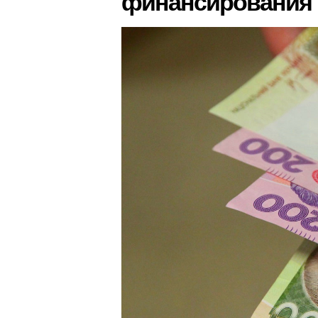
финансирования