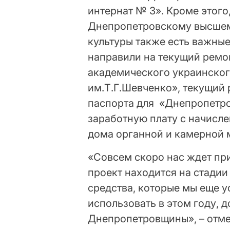
интернат № 3». Кроме этого
Днепропетровскому высшему
культуры также есть важные
направили на текущий ремо
академического украинског
им.Т.Г.Шевченко», текущий 
паспорта для «Днепропетр
заработную плату с начисл
дома органной и камерной 
«Совсем скоро нас ждет при
проект находится на стадии
средства, которые мы еще 
использовать в этом году, 
Днепропетровщины», – отме