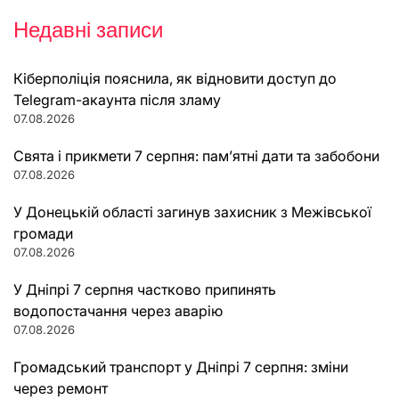
Недавні записи
Кіберполіція пояснила, як відновити доступ до
Telegram-акаунта після зламу
07.08.2026
Свята і прикмети 7 серпня: пам’ятні дати та забобони
07.08.2026
У Донецькій області загинув захисник з Межівської
громади
07.08.2026
У Дніпрі 7 серпня частково припинять
водопостачання через аварію
07.08.2026
Громадський транспорт у Дніпрі 7 серпня: зміни
через ремонт