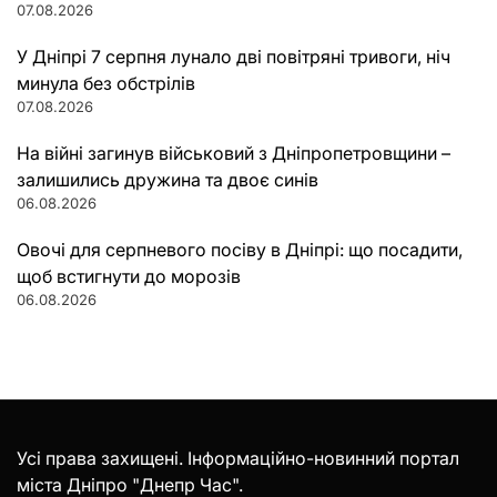
07.08.2026
У Дніпрі 7 серпня лунало дві повітряні тривоги, ніч
минула без обстрілів
07.08.2026
На війні загинув військовий з Дніпропетровщини –
залишились дружина та двоє синів
06.08.2026
Овочі для серпневого посіву в Дніпрі: що посадити,
щоб встигнути до морозів
06.08.2026
Усі права захищені. Інформаційно-новинний портал
міста Дніпро "Днепр Час".