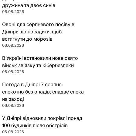
дружина та двоє синів
06.08.2026
Овочі для серпневого посіву в
Дніпрі: що посадити, щоб
встигнути до морозів
06.08.2026
В Україні встановили нове свято
військ зв’язку та кібербезпеки
06.08.2026
Погода в Дніпрі 7 серпня:
спекотно без опадів, спадає спека
на заході
06.08.2026
У Дніпрі відновили покрівлі понад
100 будинків після обстрілів
06.08.2026