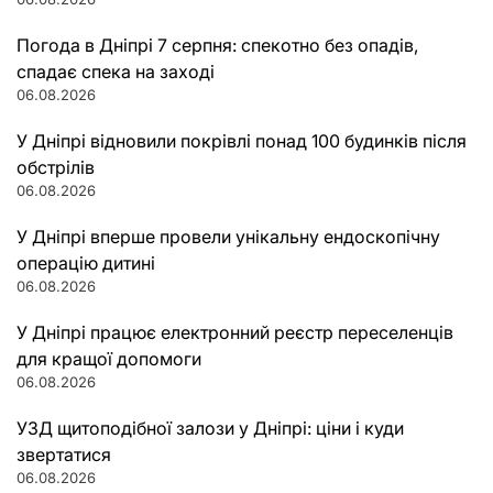
Погода в Дніпрі 7 серпня: спекотно без опадів,
спадає спека на заході
06.08.2026
У Дніпрі відновили покрівлі понад 100 будинків після
обстрілів
06.08.2026
У Дніпрі вперше провели унікальну ендоскопічну
операцію дитині
06.08.2026
У Дніпрі працює електронний реєстр переселенців
для кращої допомоги
06.08.2026
УЗД щитоподібної залози у Дніпрі: ціни і куди
звертатися
06.08.2026