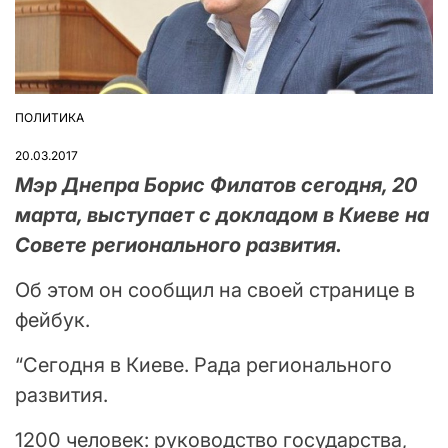
ПОЛИТИКА
ОПУБЛІКУВАТИ
У
20.03.2017
Мэр Днепра Борис Филатов сегодня, 20
марта, выступает с докладом в Киеве на
Совете регионального развития.
Об этом он сообщил на своей странице в
фейбук.
“Сегодня в Киеве. Рада регионального
развития.
1200 человек: руководство государства,