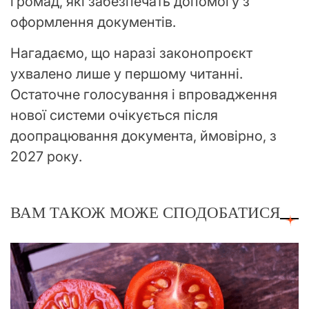
громад, які забезпечать допомогу з
оформлення документів.
Нагадаємо, що наразі законопроєкт
ухвалено лише у першому читанні.
Остаточне голосування і впровадження
нової системи очікується після
доопрацювання документа, ймовірно, з
2027 року.
ВАМ ТАКОЖ МОЖЕ СПОДОБАТИСЯ