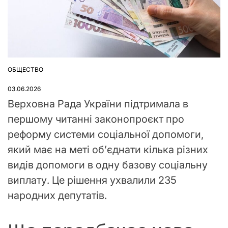
ОБЩЕСТВО
ОПУБЛІКУВАТИ
У
03.06.2026
Верховна Рада України підтримала в
першому читанні законопроєкт про
реформу системи соціальної допомоги,
який має на меті об’єднати кілька різних
видів допомоги в одну базову соціальну
виплату. Це рішення ухвалили 235
народних депутатів.