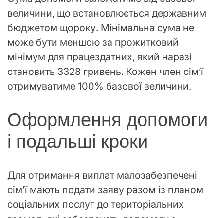
величини, що встановлюється державним
бюджетом щороку. Мінімальна сума не
може бути меншою за прожитковий
мінімум для працездатних, який наразі
становить 3328 гривень. Кожен член сім’ї
отримуватиме 100% базової величини.
Оформлення допомоги
і подальші кроки
Для отримання виплат малозабезпечені
сім’ї мають подати заяву разом із планом
соціальних послуг до територіальних