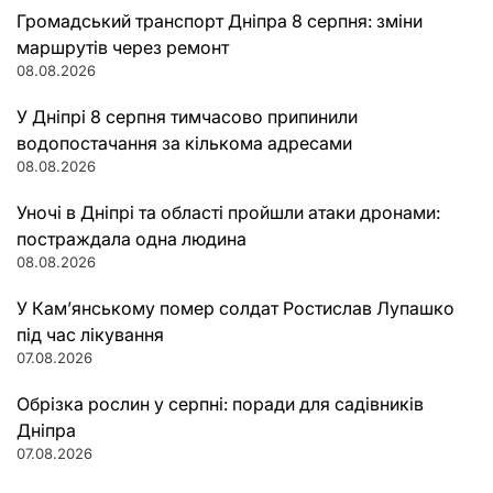
Громадський транспорт Дніпра 8 серпня: зміни
маршрутів через ремонт
08.08.2026
У Дніпрі 8 серпня тимчасово припинили
водопостачання за кількома адресами
08.08.2026
Уночі в Дніпрі та області пройшли атаки дронами:
постраждала одна людина
08.08.2026
У Кам’янському помер солдат Ростислав Лупашко
під час лікування
07.08.2026
Обрізка рослин у серпні: поради для садівників
Дніпра
07.08.2026