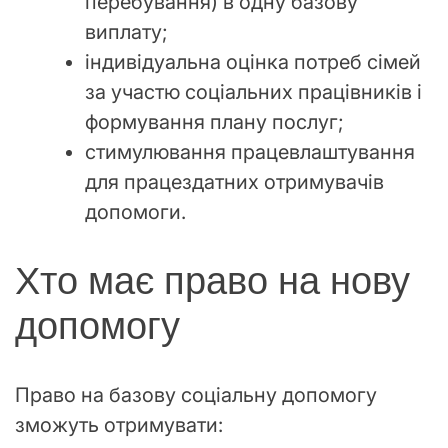
перебування) в одну базову
виплату;
індивідуальна оцінка потреб сімей
за участю соціальних працівників і
формування плану послуг;
стимулювання працевлаштування
для працездатних отримувачів
допомоги.
Хто має право на нову
допомогу
Право на базову соціальну допомогу
зможуть отримувати: