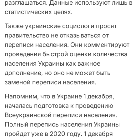
разглашаться. Данные используют лишь в
статистических целях.
Также украинские социологи просят
правительство не отказываться от
переписи населения. Они комментируют
проведения быстрой оценки количества
населения Украины как важное
дополнение, но оно не может быть
заменой переписи населения.
Напомним, что в Украине 1 декабря,
началась подготовка к проведению
Всеукраинской переписи населения.
Полный перепись населения Украины
пройдет уже в 2020 году. 1 декабря