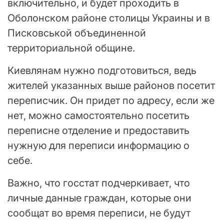
включительно, и будет проходить в
Оболонском районе столицы Украины и в
Писковськой объединенной
территориальной общине.
Киевлянам нужно подготовиться, ведь
жителей указанных выше районов посетит
переписчик. Он придет по адресу, если же
нет, можно самостоятельно посетить
переписне отделение и предоставить
нужную для переписи информацию о
себе.
Важно, что госстат подчеркивает, что
личные данные граждан, которые они
сообщат во время переписи, не будут