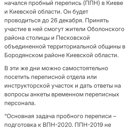
начался пробный перепись (ППН) в Киеве
и Киевской области. Он будет
проводиться до 26 декабря. Принять
участие в ней смогут жители Оболонского
района столицы и Песковской
объединенной территориальной общины в
Бородянском районе Киевской области.
В эти же дни можно самостоятельно
посетить переписной отдела или
инструкторской участок и дать ответы на
вопросы анкеты временном переписных
персонала.
“Основная задача пробного переписи –
подготовка к ВПН-2020. ППН-2019 не