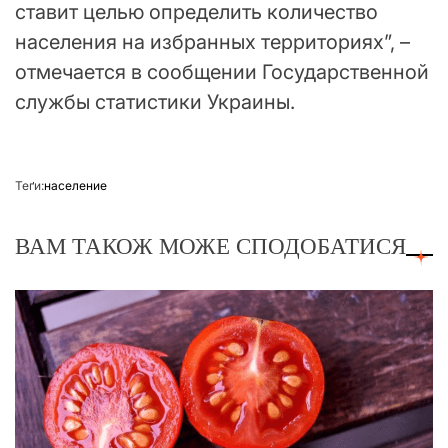
ставит целью определить количество
населения на избранных территориях”, –
отмечается в сообщении Государственной
службы статистики Украины.
Теґи:
население
ВАМ ТАКОЖ МОЖЕ СПОДОБАТИСЯ