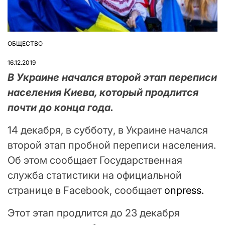
ОБЩЕСТВО
ОПУБЛІКУВАТИ
У
16.12.2019
В Украине начался второй этап переписи
населения Киева, который продлится
почти до конца года.
14 декабря, в субботу, в Украине начался
второй этап пробной переписи населения.
Об этом сообщает Государственная
служба статистики на официальной
странице в Facebook, сообщает
onpress.
Этот этап продлится до 23 декабря