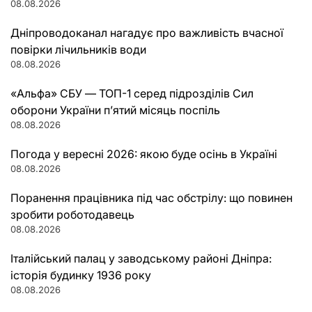
08.08.2026
Дніпроводоканал нагадує про важливість вчасної
повірки лічильників води
08.08.2026
«Альфа» СБУ — ТОП-1 серед підрозділів Сил
оборони України п’ятий місяць поспіль
08.08.2026
Погода у вересні 2026: якою буде осінь в Україні
08.08.2026
Поранення працівника під час обстрілу: що повинен
зробити роботодавець
08.08.2026
Італійський палац у заводському районі Дніпра:
історія будинку 1936 року
08.08.2026