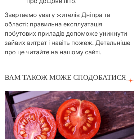
про дощове літо.
Звертаємо увагу жителів Дніпра та
області: правильна експлуатація
побутових приладів допоможе уникнути
зайвих витрат і навіть пожеж. Детальніше
про це читайте на нашому сайті.
ВАМ ТАКОЖ МОЖЕ СПОДОБАТИСЯ