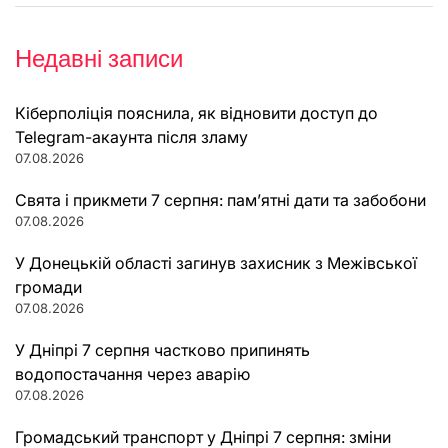
Недавні записи
Кіберполіція пояснила, як відновити доступ до
Telegram-акаунта після зламу
07.08.2026
Свята і прикмети 7 серпня: пам’ятні дати та забобони
07.08.2026
У Донецькій області загинув захисник з Межівської
громади
07.08.2026
У Дніпрі 7 серпня частково припинять
водопостачання через аварію
07.08.2026
Громадський транспорт у Дніпрі 7 серпня: зміни