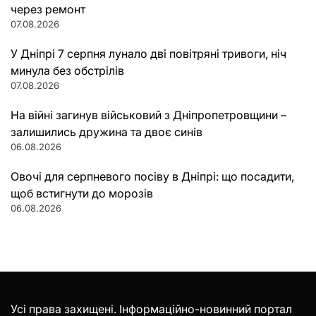
через ремонт
07.08.2026
У Дніпрі 7 серпня лунало дві повітряні тривоги, ніч
минула без обстрілів
07.08.2026
На війні загинув військовий з Дніпропетровщини –
залишились дружина та двоє синів
06.08.2026
Овочі для серпневого посіву в Дніпрі: що посадити,
щоб встигнути до морозів
06.08.2026
Усі права захищені. Інформаційно-новинний портал