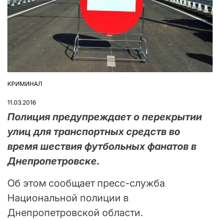
КРИМИНАЛ
ОПУБЛІКУВАТИ
У
11.03.2016
Полиция предупреждает о перекрытии
улиц для транспортных средств во
время шествия футбольных фанатов в
Днепропетровске.
Об этом сообщает пресс-служба
Национальной полиции в
Днепропетровской области.