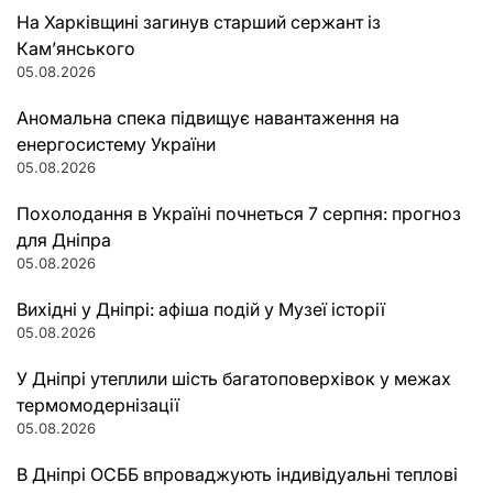
На Харківщині загинув старший сержант із
Кам’янського
05.08.2026
Аномальна спека підвищує навантаження на
енергосистему України
05.08.2026
Похолодання в Україні почнеться 7 серпня: прогноз
для Дніпра
05.08.2026
Вихідні у Дніпрі: афіша подій у Музеї історії
05.08.2026
У Дніпрі утеплили шість багатоповерхівок у межах
термомодернізації
05.08.2026
В Дніпрі ОСББ впроваджують індивідуальні теплові