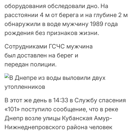
оборудования обследовали дно. На
расстоянии 4 м от берега и на глубине 2 м
обнаружили в воде мужчину 1989 года
рождения без признаков жизни.
Сотрудниками ГСЧС мужчина
был доставлен на берег и
передан полиции.
В этот же день в 14:33 в Службу спасения
«101» поступило сообщение, что в реке
Днепр возле улицы Кубанская Амур-
Нижнеднепровского района человек