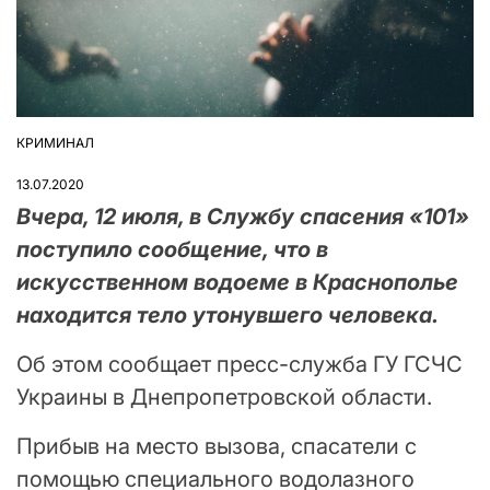
КРИМИНАЛ
ОПУБЛІКУВАТИ
У
13.07.2020
Вчера, 12 июля, в Службу спасения «101»
поступило сообщение, что в
искусственном водоеме в Краснополье
находится тело утонувшего человека.
Об этом сообщает пресс-служба ГУ ГСЧС
Украины в Днепропетровской области.
Прибыв на место вызова, спасатели с
помощью специального водолазного