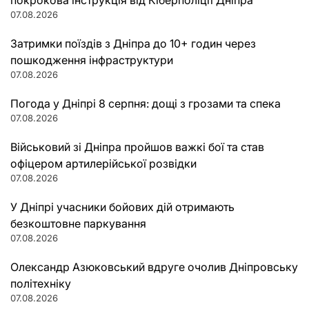
07.08.2026
Затримки поїздів з Дніпра до 10+ годин через
пошкодження інфраструктури
07.08.2026
Погода у Дніпрі 8 серпня: дощі з грозами та спека
07.08.2026
Військовий зі Дніпра пройшов важкі бої та став
офіцером артилерійської розвідки
07.08.2026
У Дніпрі учасники бойових дій отримають
безкоштовне паркування
07.08.2026
Олександр Азюковський вдруге очолив Дніпровську
політехніку
07.08.2026