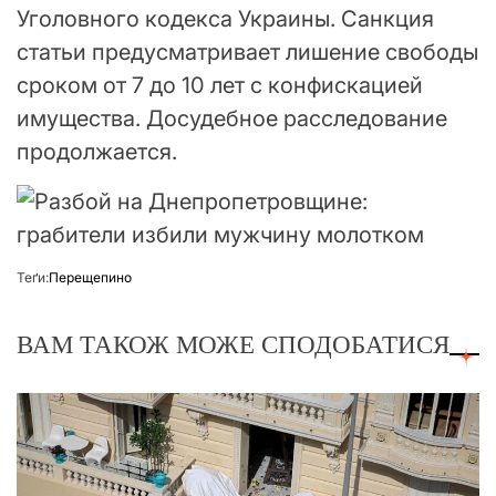
Уголовного кодекса Украины. Санкция
статьи предусматривает лишение свободы
сроком от 7 до 10 лет с конфискацией
имущества. Досудебное расследование
продолжается.
Теґи:
Перещепино
ВАМ ТАКОЖ МОЖЕ СПОДОБАТИСЯ