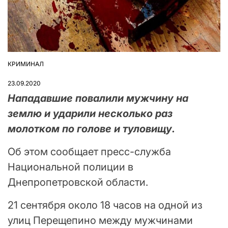
КРИМИНАЛ
ОПУБЛІКУВАТИ
У
23.09.2020
Нападавшие повалили мужчину на
землю и ударили несколько раз
молотком по голове и туловищу.
Об этом сообщает пресс-служба
Национальной полиции в
Днепропетровской области.
21 сентября около 18 часов на одной из
улиц Перещепино между мужчинами