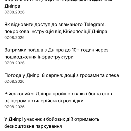
Дніпра
07.08.2026
Як відновити доступ до зламаного Telegram:
покрокова інструкція від Кіберполіції Дніпра
07.08.2026
Затримки поїздів з Дніпра до 10+ годин через
пошкодження інфраструктури
07.08.2026
Погода у Дніпрі 8 серпня: дощі з грозами та спека
07.08.2026
Військовий зі Дніпра пройшов важкі бої та став
офіцером артилерійської розвідки
07.08.2026
У Дніпрі учасники бойових дій отримають
безкоштовне паркування