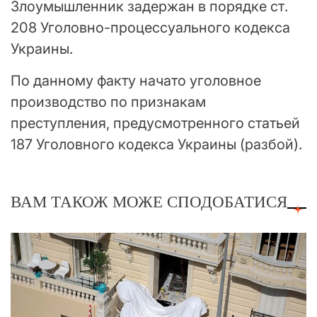
Злоумышленник задержан в порядке ст.
208 Уголовно-процессуального кодекса
Украины.
По данному факту начато уголовное
производство по признакам
преступления, предусмотренного статьей
187 Уголовного кодекса Украины (разбой).
ВАМ ТАКОЖ МОЖЕ СПОДОБАТИСЯ