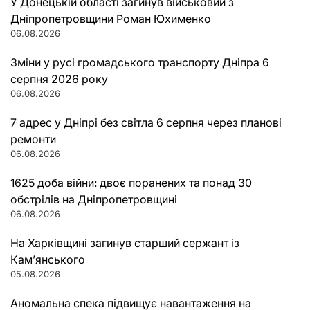
У Донецькій області загинув військовий з
Дніпропетровщини Роман Юхименко
06.08.2026
Зміни у русі громадського транспорту Дніпра 6
серпня 2026 року
06.08.2026
7 адрес у Дніпрі без світла 6 серпня через планові
ремонти
06.08.2026
1625 доба війни: двоє поранених та понад 30
обстрілів на Дніпропетровщині
06.08.2026
На Харківщині загинув старший сержант із
Кам’янського
05.08.2026
Аномальна спека підвищує навантаження на