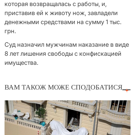
которая возвращалась с работы, и,
приставив ей к животу нож, завладели
денежными средствами на сумму 1 тыс.
грн.
Суд назначил мужчинам наказание в виде
8 лет лишения свободы с конфискацией
имущества.
ВАМ ТАКОЖ МОЖЕ СПОДОБАТИСЯ