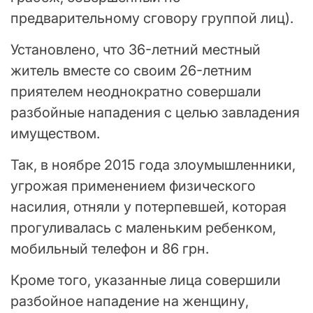
предварительному сговору группой лиц).
Установлено, что 36-летний местный
житель вместе со своим 26-летним
приятелем неоднократно совершали
разбойные нападения с целью завладения
имуществом.
Так, в ноябре 2015 года злоумышленники,
угрожая применением физического
насилия, отняли у потерпевшей, которая
прогуливалась с маленьким ребенком,
мобильный телефон и 86 грн.
Кроме того, указанные лица совершили
разбойное нападение на женщину,