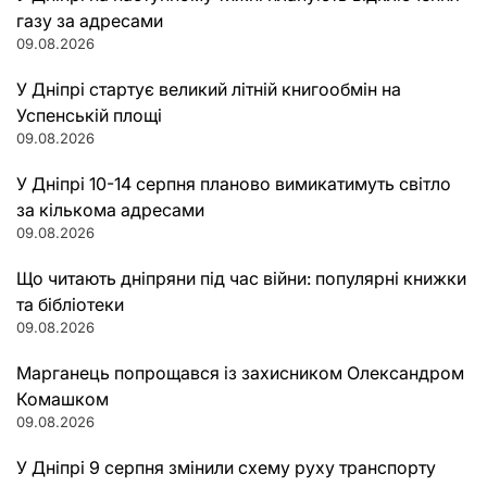
газу за адресами
09.08.2026
У Дніпрі стартує великий літній книгообмін на
Успенській площі
09.08.2026
У Дніпрі 10-14 серпня планово вимикатимуть світло
за кількома адресами
09.08.2026
Що читають дніпряни під час війни: популярні книжки
та бібліотеки
09.08.2026
Марганець попрощався із захисником Олександром
Комашком
09.08.2026
У Дніпрі 9 серпня змінили схему руху транспорту