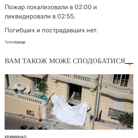
Пожар локализовали в 02:00 и
ликвидировали в 02:55.
Погибших и пострадавших нет.
Теґи:
пожар
ВАМ ТАКОЖ МОЖЕ СПОДОБАТИСЯ
КРИМИНАЛ