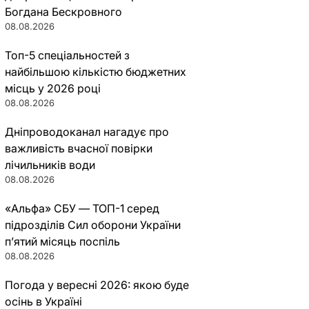
Богдана Бескровного
08.08.2026
Топ-5 спеціальностей з
найбільшою кількістю бюджетних
місць у 2026 році
08.08.2026
Дніпроводоканал нагадує про
важливість вчасної повірки
лічильників води
08.08.2026
«Альфа» СБУ — ТОП-1 серед
підрозділів Сил оборони України
п’ятий місяць поспіль
08.08.2026
Погода у вересні 2026: якою буде
осінь в Україні