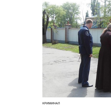
КРИМИНАЛ
ОПУБЛІКУВАТИ
У