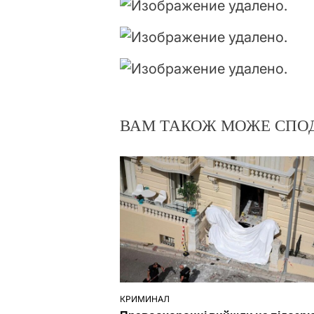
ВАМ ТАКОЖ МОЖЕ СПО
КРИМИНАЛ
ОПУБЛІКУВАТИ