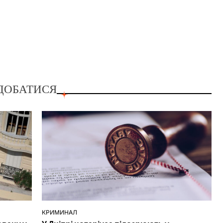
ДОБАТИСЯ
КРИМИНАЛ
ОПУБЛІКУВАТИ