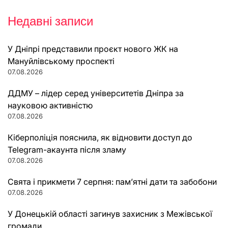
Недавні записи
У Дніпрі представили проєкт нового ЖК на
Мануйлівському проспекті
07.08.2026
ДДМУ – лідер серед університетів Дніпра за
науковою активністю
07.08.2026
Кіберполіція пояснила, як відновити доступ до
Telegram-акаунта після зламу
07.08.2026
Свята і прикмети 7 серпня: пам’ятні дати та забобони
07.08.2026
У Донецькій області загинув захисник з Межівської
громади