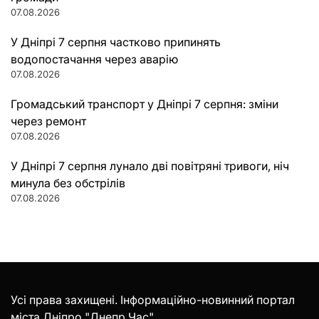
07.08.2026
У Дніпрі 7 серпня частково припинять
водопостачання через аварію
07.08.2026
Громадський транспорт у Дніпрі 7 серпня: зміни
через ремонт
07.08.2026
У Дніпрі 7 серпня лунало дві повітряні тривоги, ніч
минула без обстрілів
07.08.2026
Усі права захищені. Інформаційно-новинний портал
міста Дніпро "Днепр Час".