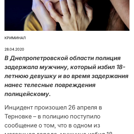
КРИМИНАЛ
ОПУБЛІКУВАТИ
У
28.04.2020
В Днепропетровской области полиция
задержала мужчину, который избил 18-
летнюю девушку и во время задержания
нанес телесные повреждения
полицейскому.
Инцидент произошел 26 апреля в
Терновке – в полицию поступило
сообщение о том, что в одном из