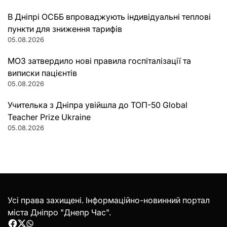
В Дніпрі ОСББ впроваджують індивідуальні теплові
пункти для зниження тарифів
05.08.2026
МОЗ затвердило нові правила госпіталізації та
виписки пацієнтів
05.08.2026
Учителька з Дніпра увійшла до ТОП-50 Global
Teacher Prize Ukraine
05.08.2026
Усі права захищені. Інформаційно-новинний портал
міста Дніпро "Днепр Час".