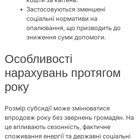
кошти за квітень.
Застосовуються зменшені
соціальні нормативи на
опалювання, що призводить до
зниження суми допомоги.
Особливості
нарахувань протягом
року
Розмір субсидії може змінюватися
впродовж року без звернень громадян. На
це впливають сезонність, фактичне
споживання енергії та державні соціальні