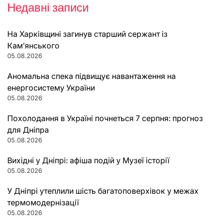
Недавні записи
На Харківщині загинув старший сержант із
Кам’янського
05.08.2026
Аномальна спека підвищує навантаження на
енергосистему України
05.08.2026
Похолодання в Україні почнеться 7 серпня: прогноз
для Дніпра
05.08.2026
Вихідні у Дніпрі: афіша подій у Музеї історії
05.08.2026
У Дніпрі утеплили шість багатоповерхівок у межах
термомодернізації
05.08.2026