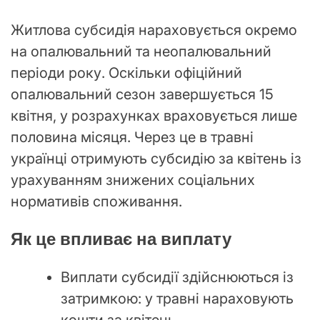
Житлова субсидія нараховується окремо
на опалювальний та неопалювальний
періоди року. Оскільки офіційний
опалювальний сезон завершується 15
квітня, у розрахунках враховується лише
половина місяця. Через це в травні
українці отримують субсидію за квітень із
урахуванням знижених соціальних
нормативів споживання.
Як це впливає на виплату
Виплати субсидії здійснюються із
затримкою: у травні нараховують