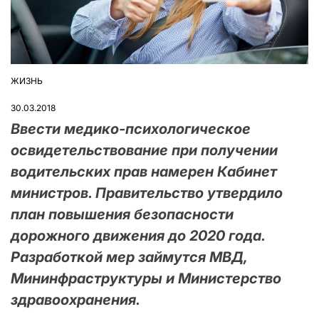
ЖИЗНЬ
ОПУБЛІКУВАТИ
У
30.03.2018
Ввести медико-психологическое
освидетельствование при получении
водительских прав намерен Кабинет
министров. Правительство утвердило
план повышения безопасности
дорожного движения до 2020 года.
Разработкой мер займутся МВД,
Мининфраструктуры и Министерство
здравоохранения.