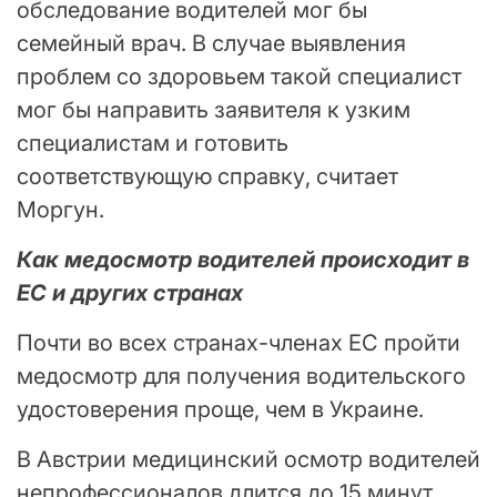
обследование водителей мог бы
семейный врач. В случае выявления
проблем со здоровьем такой специалист
мог бы направить заявителя к узким
специалистам и готовить
соответствующую справку, считает
Моргун.
Как медосмотр водителей происходит в
ЕС и других странах
Почти во всех странах-членах ЕС пройти
медосмотр для получения водительского
удостоверения проще, чем в Украине.
В Австрии медицинский осмотр водителей
непрофессионалов длится до 15 минут.