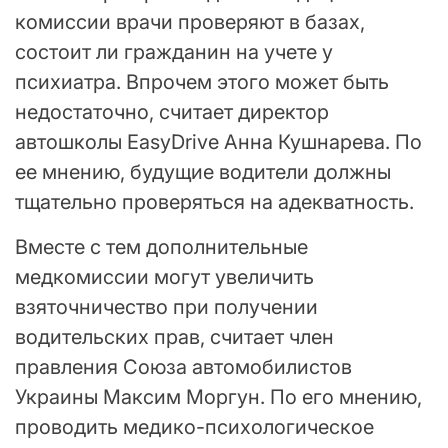
комиссии врачи проверяют в базах,
состоит ли гражданин на учете у
психиатра. Впрочем этого может быть
недостаточно, считает директор
автошколы EasyDrive Анна Кушнарева. По
ее мнению, будущие водители должны
тщательно проверяться на адекватность.
Вместе с тем дополнительные
медкомиссии могут увеличить
взяточничество при получении
водительских прав, считает член
правления Союза автомобилистов
Украины Максим Моргун. По его мнению,
проводить медико-психологическое