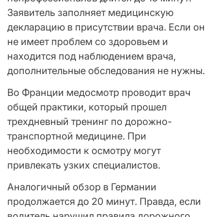
Заявитель заполняет медицинскую
декларацию в присутствии врача. Если он
не имеет проблем со здоровьем и
находится под наблюдением врача,
дополнительные обследования не нужны.
Во Франции медосмотр проводит врач
общей практики, который прошел
трехдневный тренинг по дорожно-
транспортной медицине. При
необходимости к осмотру могут
привлекать узких специалистов.
Аналогичный обзор в Германии
продолжается до 20 минут. Правда, если
водитель нарушил правила дорожного