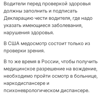
Водители перед проверкой здоровья
должны заполнить и подписать
Декларацию чести водителя, где надо
указать имеющиеся заболевания,
нарушения здоровья.
В США медосмотр состоит только из
проверки зрения.
В то же время в России, чтобы получить
медицинское разрешение на вождение,
необходимо пройти осмотр в больнице,
наркодиспансере и
психоневрологическом диспансере.