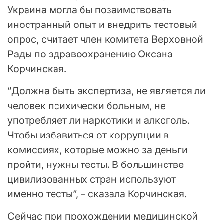
Украина могла бы позаимствовать
иностранный опыт и внедрить тестовый
опрос, считает член комитета Верховной
Рады по здравоохранению Оксана
Корчинская.
“Должна быть экспертиза, не является ли
человек психически больным, не
употребляет ли наркотики и алкоголь.
Чтобы избавиться от коррупции в
комиссиях, которые можно за деньги
пройти, нужны тесты. В большинстве
цивилизованных стран используют
именно тесты”, – сказала Корчинская.
Сейчас при прохождении медицинской