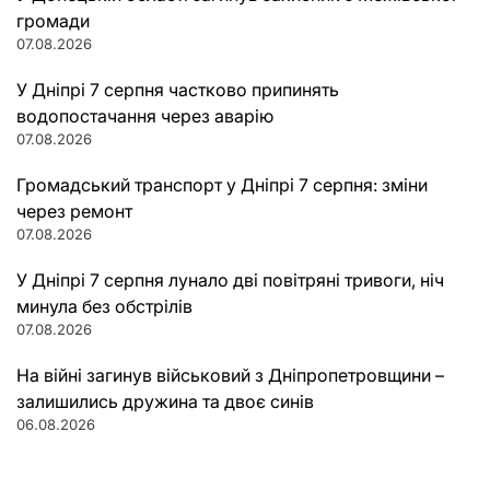
громади
07.08.2026
У Дніпрі 7 серпня частково припинять
водопостачання через аварію
07.08.2026
Громадський транспорт у Дніпрі 7 серпня: зміни
через ремонт
07.08.2026
У Дніпрі 7 серпня лунало дві повітряні тривоги, ніч
минула без обстрілів
07.08.2026
На війні загинув військовий з Дніпропетровщини –
залишились дружина та двоє синів
06.08.2026