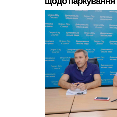
щодо паркування