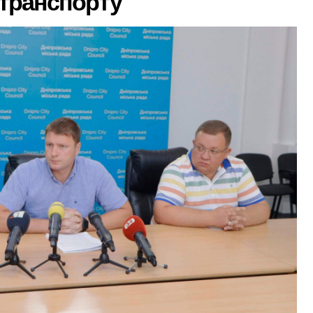
 транспорту