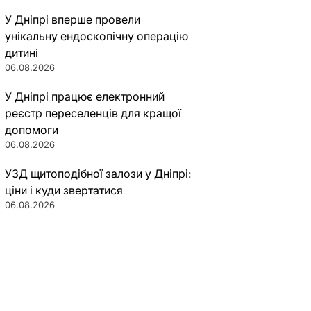
У Дніпрі вперше провели
унікальну ендоскопічну операцію
дитині
06.08.2026
У Дніпрі працює електронний
реєстр переселенців для кращої
допомоги
06.08.2026
УЗД щитоподібної залози у Дніпрі:
ціни і куди звертатися
06.08.2026