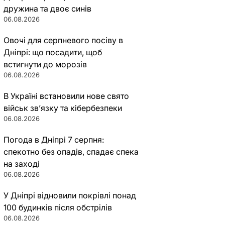
дружина та двоє синів
06.08.2026
Овочі для серпневого посіву в
Дніпрі: що посадити, щоб
встигнути до морозів
06.08.2026
В Україні встановили нове свято
військ зв’язку та кібербезпеки
06.08.2026
Погода в Дніпрі 7 серпня:
спекотно без опадів, спадає спека
на заході
06.08.2026
У Дніпрі відновили покрівлі понад
100 будинків після обстрілів
06.08.2026