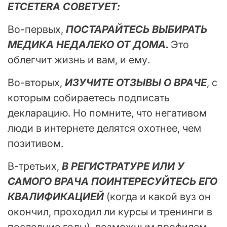
ETCETERA СОВЕТУЕТ:
Во-первых,
ПОСТАРАЙТЕСЬ ВЫБИРАТЬ
МЕДИКА НЕДАЛЕКО ОТ ДОМА.
Это
облегчит жизнь и вам, и ему.
Во-вторых,
ИЗУЧИТЕ ОТЗЫВЫ О ВРАЧЕ
, с
которым собираетесь подписать
декларацию. Но помните, что негативом
люди в интернете делятся охотнее, чем
позитивом.
В-третьих,
В РЕГИСТРАТУРЕ ИЛИ У
САМОГО ВРАЧА ПОИНТЕРЕСУЙТЕСЬ ЕГО
КВАЛИФИКАЦИЕЙ
(когда и какой вуз он
окончил, проходил ли курсы и тренинги в