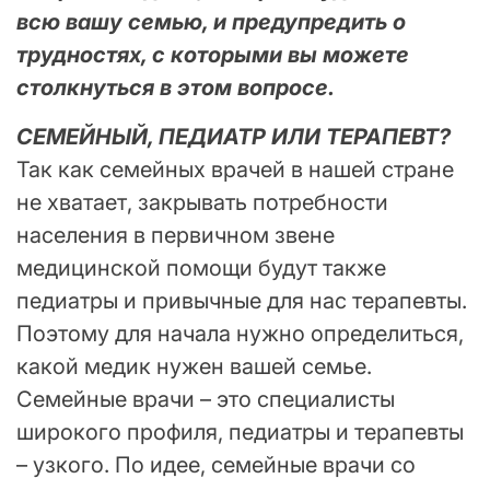
всю вашу семью, и предупредить о
трудностях, с которыми вы можете
столкнуться в этом вопросе.
СЕМЕЙНЫЙ, ПЕДИАТР ИЛИ ТЕРАПЕВТ?
Так как семейных врачей в нашей стране
не хватает, закрывать потребности
населения в первичном звене
медицинской помощи будут также
педиатры и привычные для нас терапевты.
Поэтому для начала нужно определиться,
какой медик нужен вашей семье.
Семейные врачи – это специалисты
широкого профиля, педиатры и терапевты
– узкого. По идее, семейные врачи со