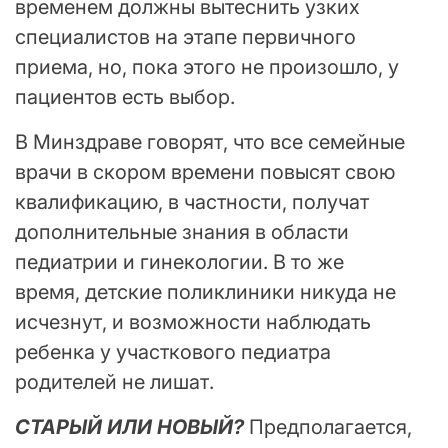
временем должны вытеснить узких
специалистов на этапе первичного
приема, но, пока этого не произошло, у
пациентов есть выбор.
В Минздраве говорят, что все семейные
врачи в скором времени повысят свою
квалификацию, в частности, получат
дополнительные знания в области
педиатрии и гинекологии. В то же
время, детские поликлиники никуда не
исчезнут, и возможности наблюдать
ребенка у участкового педиатра
родителей не лишат.
СТАРЫЙ ИЛИ НОВЫЙ?
Предполагается,