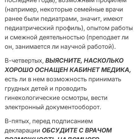
последние годы), возможным профилем
(например, некоторые семейные врачи
ранее были педиатрами, значит, имеют
педиатрический профиль), опытом работы
и смежной деятельностью (преподает ли
он, занимается ли научной работой).
В-четвертых,
ВЫЯСНИТЕ, НАСКОЛЬКО
ХОРОШО ОСНАЩЕН КАБИНЕТ МЕДИКА,
есть ли в нем возможность принимать
грудных детей и проводить
гинекологические осмотры, вести
электронный документооборот.
В-пятых, перед подписанием
декларации
ОБСУДИТЕ С ВРАЧОМ