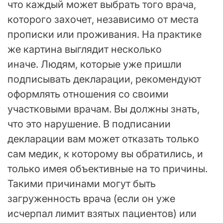
что каждый может выбрать того врача,
которого захочет, независимо от места
прописки или проживания. На практике
же картина выглядит несколько
иначе. Людям, которые уже пришли
подписывать декларации, рекомендуют
оформлять отношения со своими
участковыми врачам. Вы должны знать,
что это нарушение. В подписании
декларации вам может отказать только
сам медик, к которому вы обратились, и
только имея объективные на то причины.
Такими причинами могут быть
загруженность врача (если он уже
исчерпал лимит взятых пациентов) или