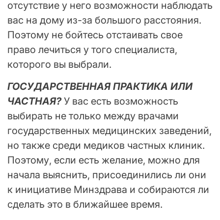
отсутствие у него возможности наблюдать
вас на дому из-за большого расстояния.
Поэтому не бойтесь отстаивать свое
право лечиться у того специалиста,
которого вы выбрали.
ГОСУДАРСТВЕННАЯ ПРАКТИКА ИЛИ
ЧАСТНАЯ?
У вас есть возможность
выбирать не только между врачами
государственных медицинских заведений,
но также среди медиков частных клиник.
Поэтому, если есть желание, можно для
начала выяснить, присоединились ли они
к инициативе Минздрава и собираются ли
сделать это в ближайшее время.