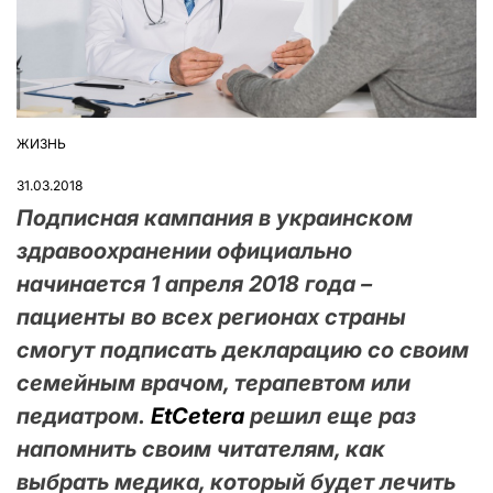
ЖИЗНЬ
ОПУБЛІКУВАТИ
У
31.03.2018
Подписная кампания в украинском
здравоохранении официально
начинается 1 апреля 2018 года –
пациенты во всех регионах страны
смогут подписать декларацию со своим
семейным врачом, терапевтом или
педиатром.
EtCetera
решил еще раз
напомнить своим читателям, как
выбрать медика, который будет лечить