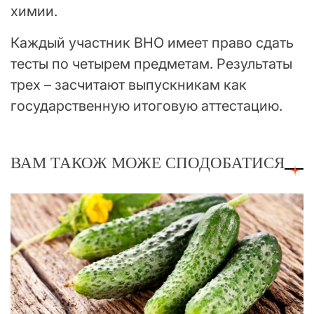
химии.
Каждый участник ВНО имеет право сдать
тесты по четырем предметам. Результаты
трех – засчитают выпускникам как
государственную итоговую аттестацию.
ВАМ ТАКОЖ МОЖЕ СПОДОБАТИСЯ