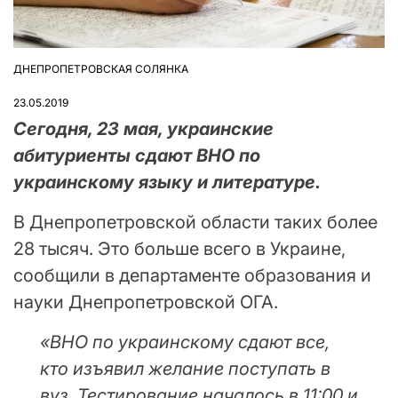
ДНЕПРОПЕТРОВСКАЯ СОЛЯНКА
ОПУБЛІКУВАТИ
У
23.05.2019
Сегодня, 23 мая, украинские
абитуриенты сдают ВНО по
украинскому языку и литературе.
В Днепропетровской области таких более
28 тысяч. Это больше всего в Украине,
сообщили в департаменте образования и
науки Днепропетровской ОГА.
«ВНО по украинскому сдают все,
кто изъявил желание поступать в
вуз. Тестирование началось в 11:00 и