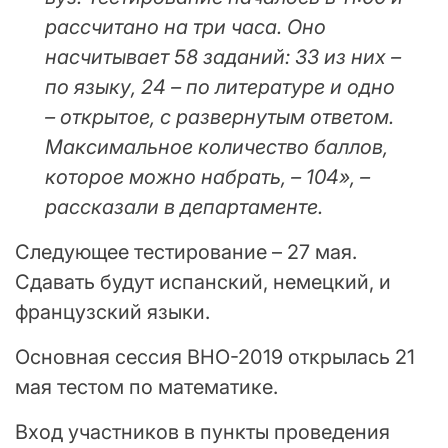
рассчитано на три часа. Оно
насчитывает 58 заданий: 33 из них –
по языку, 24 – по литературе и одно
– открытое, с развернутым ответом.
Максимальное количество баллов,
которое можно набрать, – 104», –
рассказали в департаменте.
Следующее тестирование – 27 мая.
Сдавать будут испанский, немецкий, и
французский языки.
Основная сессия ВНО-2019 открылась 21
мая тестом по математике.
Вход участников в пункты проведения