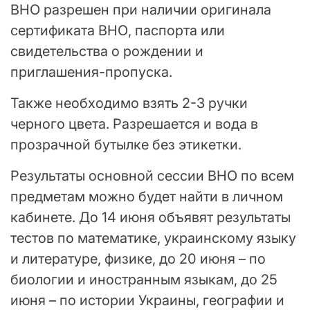
ВНО разрешен при наличии оригинала
сертификата ВНО, паспорта или
свидетельства о рождении и
приглашения-пропуска.
Также необходимо взять 2-3 ручки
черного цвета. Разрешается и вода в
прозрачной бутылке без этикетки.
Результаты основной сессии ВНО по всем
предметам можно будет найти в личном
кабинете. До 14 июня объявят результаты
тестов по математике, украинскому языку
и литературе, физике, до 20 июня – по
биологии и иностранным языкам, до 25
июня – по истории Украины, географии и