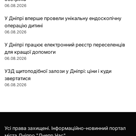
06.08.2026
У Дніпрі вперше провели унікальну ендоскопічну
операцію дитині
06.08.2026
У Дніпрі працює електронний реєстр переселенців
для кращої допомоги
06.08.2026
УЗД щитоподібної залози у Дніпрі: ціни і куди
звертатися
06.08.2026
Усі права захищені. Інформаційно-новинний портал
міста Дніпро "Днепр Час".