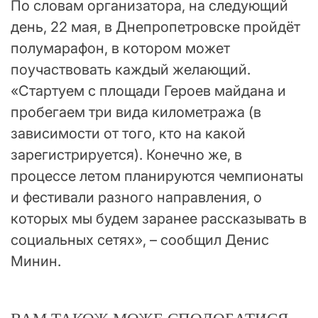
По словам организатора, на следующий
день, 22 мая, в Днепропетровске пройдёт
полумарафон, в котором может
поучаствовать каждый желающий.
«Стартуем с площади Героев майдана и
пробегаем три вида километража (в
зависимости от того, кто на какой
зарегистрируется). Конечно же, в
процессе летом планируются чемпионаты
и фестивали разного направления, о
которых мы будем заранее рассказывать в
социальных сетях», – сообщил Денис
Минин.