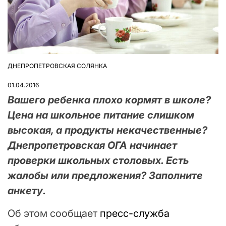
ДНЕПРОПЕТРОВСКАЯ СОЛЯНКА
ОПУБЛІКУВАТИ
У
01.04.2016
Вашего ребенка плохо кормят в школе?
Цена на школьное питание слишком
высокая, а продукты некачественные?
Днепропетровская ОГА начинает
проверки школьных столовых. Есть
жалобы или предложения? Заполните
анкету.
Об этом сообщает
пресс-служба