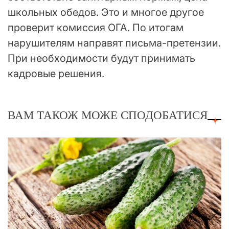
школьных обедов. Это и многое другое
проверит комиссия ОГА. По итогам
нарушителям направят письма-претензии.
При необходимости будут принимать
кадровые решения.
ВАМ ТАКОЖ МОЖЕ СПОДОБАТИСЯ