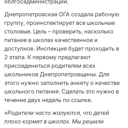
облгосадминистрации.
Днепропетровская ОГА создала рабочую
группу, проинспектирует все школьные
столовые. Цель – проверить, насколько
питание в школах качественное и
доступное. Инспекция будет проходить в
2 этапа. К первому предлагают
присоединиться родителям всех
школьников Днепропетровщины. Для
этого нужно заполнить анкету о качестве
школьного питания. Сделать это нужно в
течение двух недель по ссылке.
«Родители часто жалуются, что детей
плохо кормят в школах. Мы решили