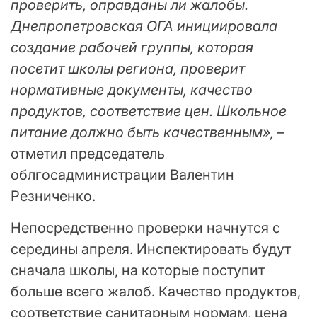
проверить, оправданы ли жалобы.
Днепропетровская ОГА инициировала
создание рабочей группы, которая
посетит школы региона, проверит
нормативные документы, качество
продуктов, соответствие цен. Школьное
питание должно быть качественным»,
–
отметил председатель
облгосадминистрации Валентин
Резниченко.
Непосредственно проверки начнутся с
середины апреля. Инспектировать будут
сначала школы, на которые поступит
больше всего жалоб. Качество продуктов,
соответствие санитарным нормам, цена